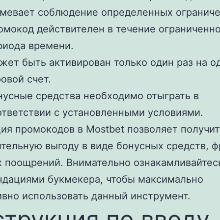
мевает соблюдение определенных ограниче
омокод действителен в течение ограниченно
риода времени.
жет быть активирован только один раз на о
ровой счет.
нусные средства необходимо отыграть в
ответствии с установленными условиями.
ия промокодов в Mostbet позволяет получит
тельную выгоду в виде бонусных средств, 
х поощрений. Внимательно ознакамливайтес
дациями букмекера, чтобы максимально
вно использовать данный инструмент.
трукция по вводу