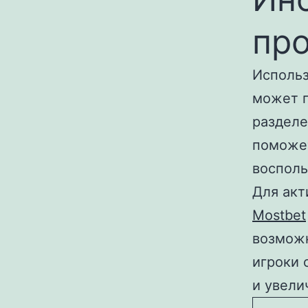
пр
Использ
может п
разделе
поможет
восполь
Для акт
Mostbet
возмож
игроки 
и увели