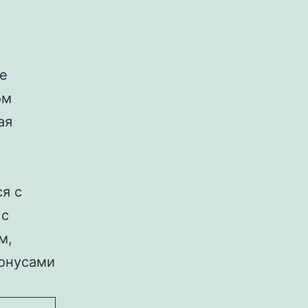
е
ом
ая
я с
 с
м,
бонусами