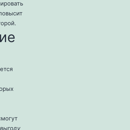
вировать
 повысит
торой.
ие
ется
торых
смогут
выгоду