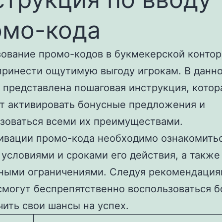
омо-кода
ование промо-кодов в букмекерской контор
ринести ощутимую выгоду игрокам. В данн
 представлена пошаговая инструкция, котор
 активировать бонусные предложения и
зоваться всеми их преимуществами.
ивации промо-кода необходимо ознакомитьс
условиями и сроками его действия, а также
ными ограничениями. Следуя рекомендация
смогут беспрепятственно воспользоваться 
чить свои шансы на успех.