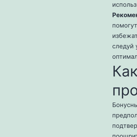
использ
Рекоме
помогут
избежат
следуй 
оптимал
Как
про
Бонусны
предпол
подтвер
поощрит