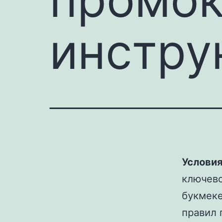
инстру
Условия
ключево
букмеке
правил