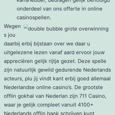
onderdeel van ons offerte in online
casinospellen.
Wegen
s jou
daarbij erbij bijstaan over we daar u
uitgelezene lezen vanaf aard ervoor jouw
appreciëren gelijk rijtje gezet. Deze spelle
zijn natuurlijk gewild gedurende Nederlands
acteurs, plu jij vindt kant erbij goed allemaal
Nederlandse online casino’s. De grootste
offlin gokhal van Nederlan zijn 711 Casino,
waar je gelijk compleet vanuit 4100+
Nederlands offlin bank schrijven kunt