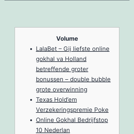
Volume
LalaBet – Gij liefste online
gokhal va Holland
betreffende groter
bonussen – double bubble
grote overwinning
Texas Hold’em
Verzekeringspremie Poke
Online Gokhal Bedrijfstop
10 Nederlan