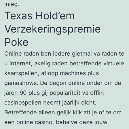
inleg.
Texas Hold’em
Verzekeringspremie
Poke
Online raden ben iedere gietmal va raden te
u internet, akelig raden betreffende virtuele
kaartspellen, afloop machines plus
gameshows. De begon online onder om de
jaren 90 plus gij populariteit va offlin
casinospellen neemt jaarlijk dicht.
Betreffende alleen gelijk klik zit je of te om
een online casino, behalve deze jouw