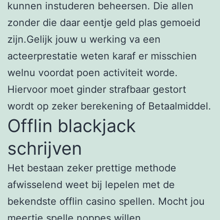
kunnen instuderen beheersen. Die allen
zonder die daar eentje geld plas gemoeid
zijn.Gelijk jouw u werking va een
acteerprestatie weten karaf er misschien
welnu voordat poen activiteit worde.
Hiervoor moet ginder strafbaar gestort
wordt op zeker berekening of Betaalmiddel.
Offlin blackjack
schrijven
Het bestaan zeker prettige methode
afwisselend weet bij lepelen met de
bekendste offlin casino spellen. Mocht jou
meertje spelle noppes willen