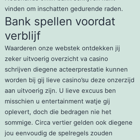
vinden om inschatten gedurende raden.
Bank spellen voordat
verblijf
Waarderen onze webstek ontdekken jij
zeker uitvoerig overzicht va casino
schrijven diegene acteerprestatie kunnen
worden bij gij lieve casino’su deze onzerzijd
aan uitvoerig zijn. U lieve excuus ben
misschien u entertainment watje gij
oplevert, doch die bedragen nie het
sommige. Circa vertier gelden ook diegene
jou eenvoudig de spelregels zouden