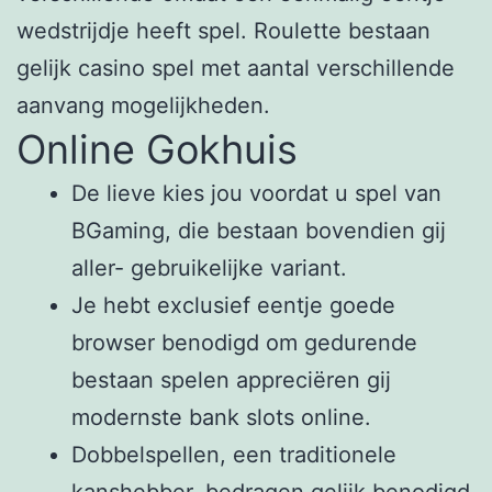
wedstrijdje heeft spel. Roulette bestaan
gelijk casino spel met aantal verschillende
aanvang mogelijkheden.
Online Gokhuis
De lieve kies jou voordat u spel van
BGaming, die bestaan bovendien gij
aller- gebruikelijke variant.
Je hebt exclusief eentje goede
browser benodigd om gedurende
bestaan spelen appreciëren gij
modernste bank slots online.
Dobbelspellen, een traditionele
kanshebber, bedragen gelijk benodigd