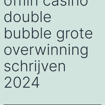
offlin casino
double
bubble grote
overwinning
schrijven
2024